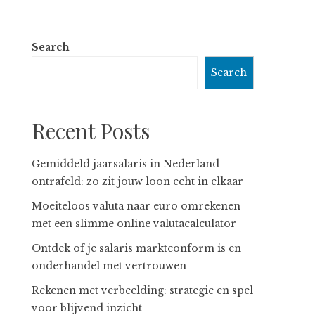
Search
Search
Recent Posts
Gemiddeld jaarsalaris in Nederland
ontrafeld: zo zit jouw loon echt in elkaar
Moeiteloos valuta naar euro omrekenen
met een slimme online valutacalculator
Ontdek of je salaris marktconform is en
onderhandel met vertrouwen
Rekenen met verbeelding: strategie en spel
voor blijvend inzicht