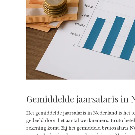
Gemiddelde jaarsalaris in N
Het gemiddelde jaarsalaris in Nederland is het t
gedeeld door het aantal werknemers. Bruto beteke
rekening komt. Bij het gemiddeld brutosalaris N