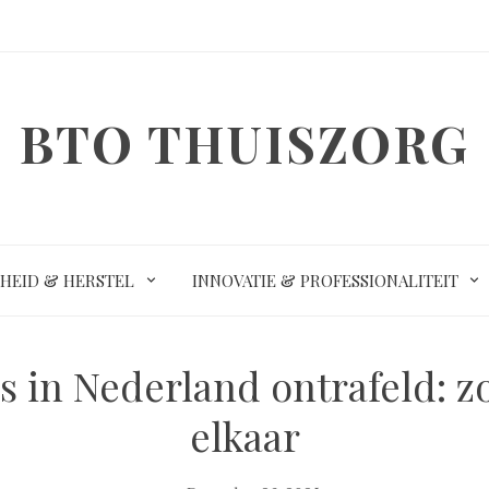
BTO THUISZORG
HEID & HERSTEL
INNOVATIE & PROFESSIONALITEIT
 in Nederland ontrafeld: zo
elkaar