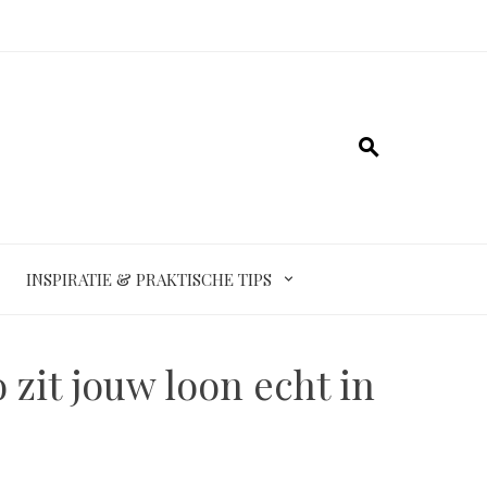
INSPIRATIE & PRAKTISCHE TIPS
 zit jouw loon echt in