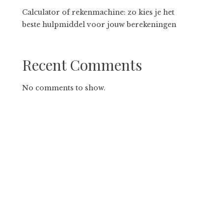
Calculator of rekenmachine: zo kies je het
beste hulpmiddel voor jouw berekeningen
Recent Comments
No comments to show.